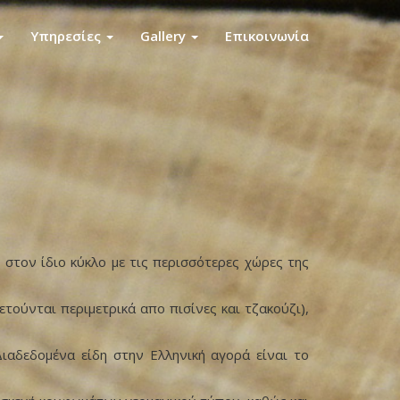
Υπηρεσίες
Gallery
Επικοινωνία
 στον ίδιο κύκλο με τις περισσότερες χώρες της
ετούνται περιμετρικά απο πισίνες και τζακούζι),
Διαδεδομένα είδη στην Ελληνική αγορά είναι το